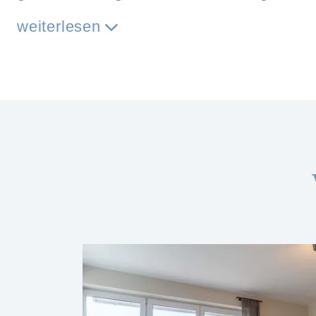
weiterlesen