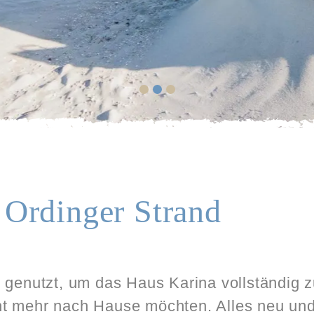
 Ordinger Strand
genutzt, um das Haus Karina vollständig z
cht mehr nach Hause möchten. Alles neu und 