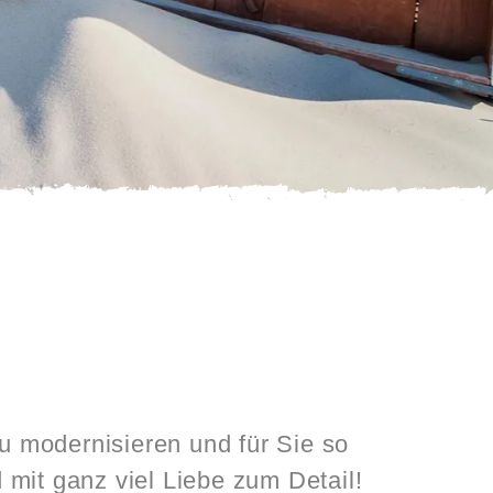
u modernisieren und für Sie so
mit ganz viel Liebe zum Detail!