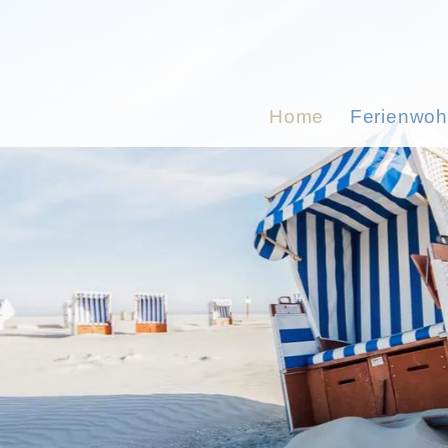
Home
Ferienwo