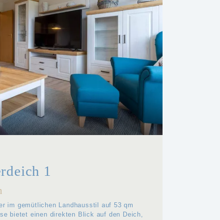
rdeich 1
h
er im gemütlichen Landhausstil auf 53 qm
se bietet einen direkten Blick auf den Deich,