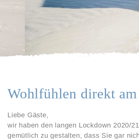
Wohlfühlen direkt am
Liebe Gäste,
wir haben den langen Lockdown 2020/21 
gemütlich zu gestalten, dass Sie gar ni