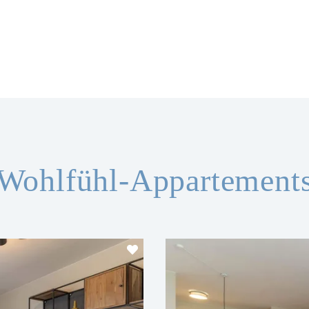
Wohlfühl-Appartement